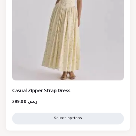
Casual Zipper Strap Dress
299,00
ر.س
Select options