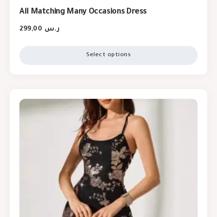
All Matching Many Occasions Dress
299,00
ر.س
Select options