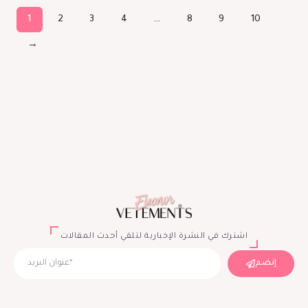
1
2
3
4
…
8
9
10
→
اشترك في النشرة الإخبارية لتلقي أحدث المقالات
إنضم