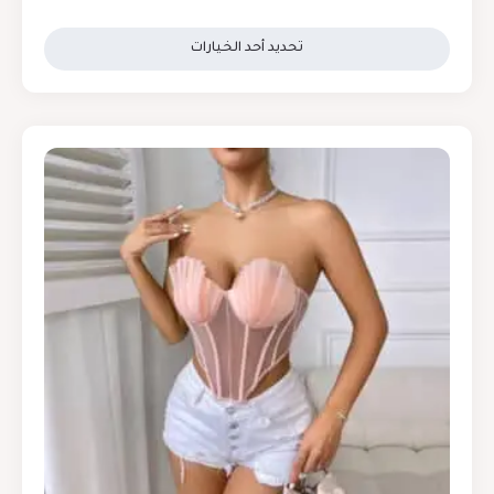
تحديد أحد الخيارات