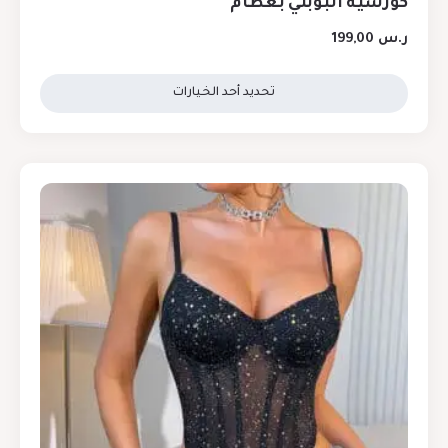
كورسيه أنبوبتي بعظام
ر.س
199,00
تحديد أحد الخيارات