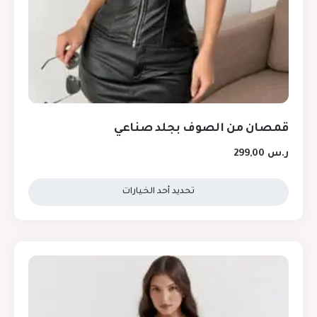
قمصان من الصوف بجلد صناعي
ر.س
299,00
تحديد أحد الخيارات