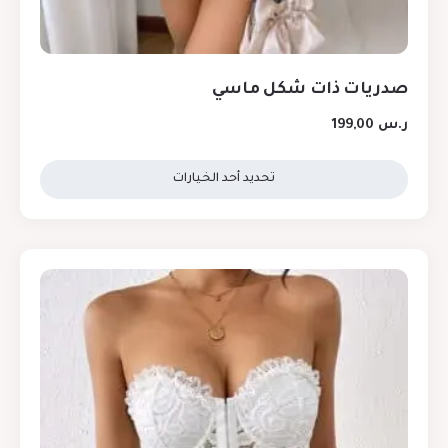
صدريات ذات شكل ماسي
ر.س
199,00
تحديد أحد الخيارات