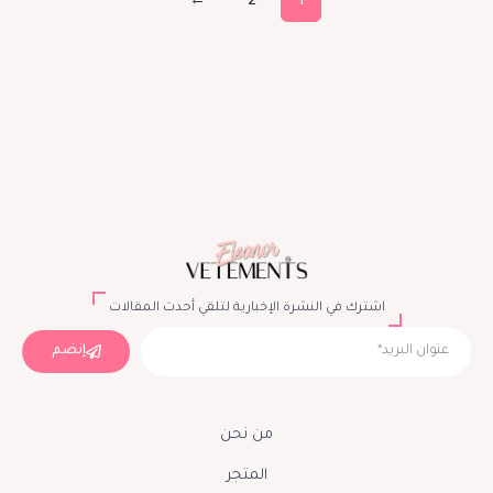
←
2
1
اشترك في النشرة الإخبارية لتلقي أحدث المقالات
إنضم
من نحن
المتجر