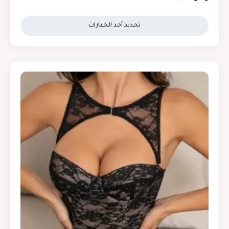
تحديد أحد الخيارات