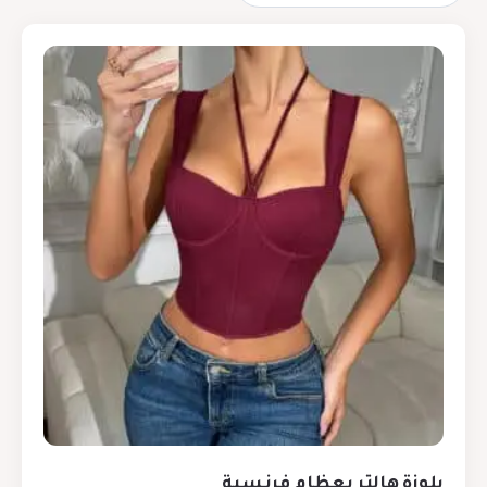
بلوزة هالتر بعظام فرنسية