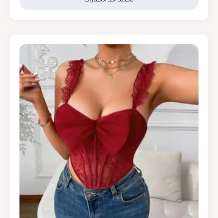
تحديد أحد الخيارات