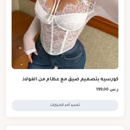
كورسيه بتصميم ضيق مع عظام من الفولاذ
ر.س
199,00
تحديد أحد الخيارات