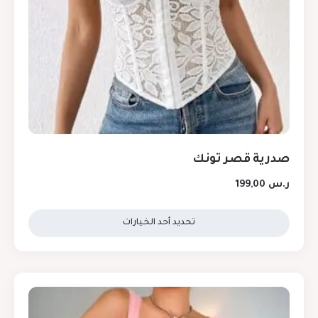
صدرية قصر تونك
ر.س
199,00
تحديد أحد الخيارات