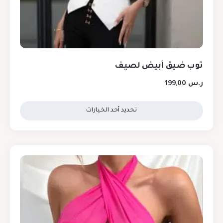
توب ضيق أبيض لصيف
ر.س
199,00
تحديد أحد الخيارات