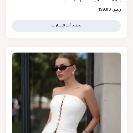
ر.س
199,00
تحديد أحد الخيارات