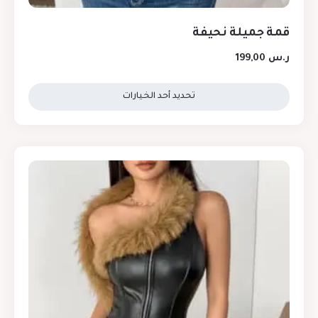
قمة جميلة نحيفة
ر.س
199,00
تحديد أحد الخيارات