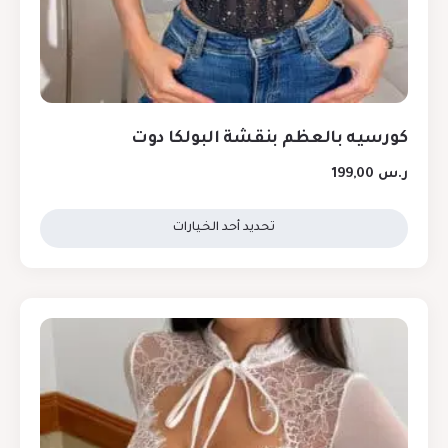
كورسيه بالعظم بنقشة البولكا دوت
ر.س
199,00
تحديد أحد الخيارات