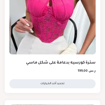
سترة كورسيه بدعامة على شكل ماسي
ر.س
199,00
تحديد أحد الخيارات