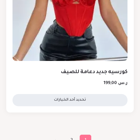
كورسيه جديد دعامة للصيف
ر.س
199,00
تحديد أحد الخيارات