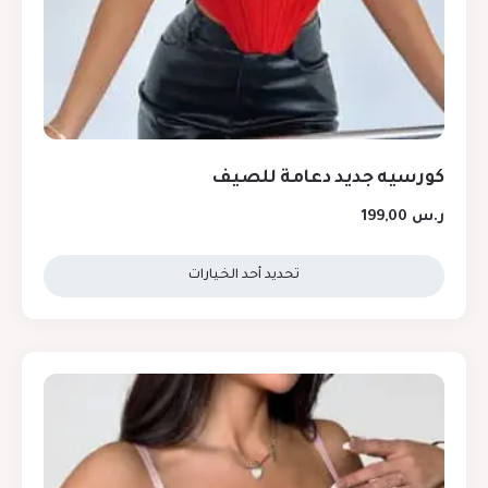
كورسيه جديد دعامة للصيف
ر.س
199,00
تحديد أحد الخيارات