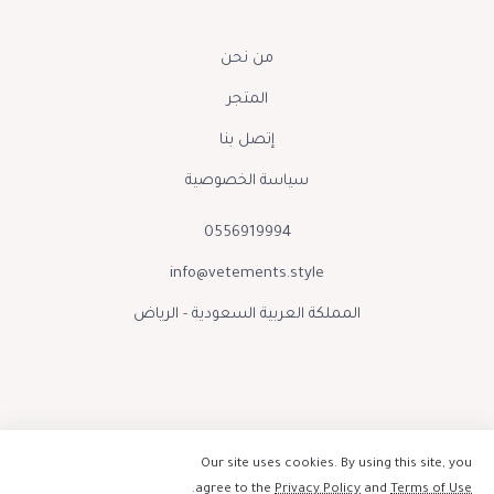
من نحن
المتجر
إتصل بنا
سياسة الخصوصية
0556919994
info@vetements.style
المملكة العربية السعودية - الرياض
Our site uses cookies. By using this site, you
.
agree to the
Privacy Policy
and
Terms of Use