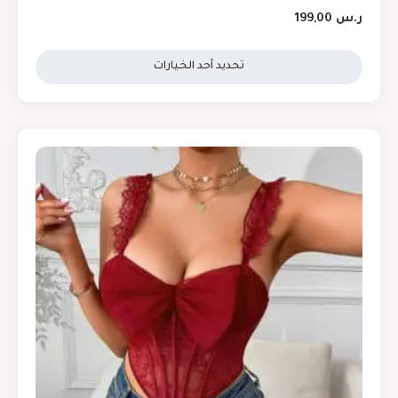
ر.س
199,00
تحديد أحد الخيارات