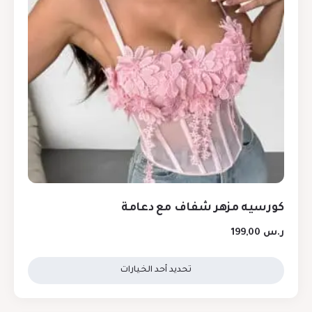
كورسيه مزهر شفاف مع دعامة
ر.س
199,00
تحديد أحد الخيارات