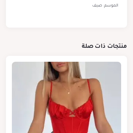
الموسم: صيف
منتجات ذات صلة