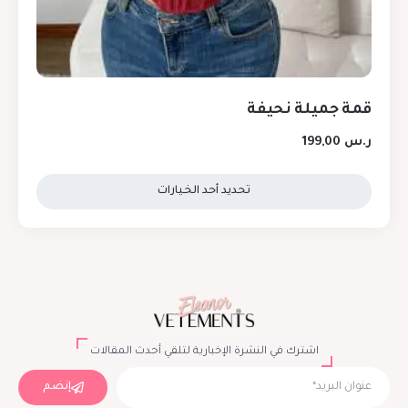
قمة جميلة نحيفة
ر.س
199,00
تحديد أحد الخيارات
اشترك في النشرة الإخبارية لتلقي أحدث المقالات
إنضم