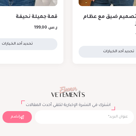
تصميم ضيق مع عظام
قمة جميلة نحيفة
ر.س
199,00
تحديد أحد الخيارات
تحديد أحد الخيارات
اشترك في النشرة الإخبارية لتلقي أحدث المقالات
إنضم