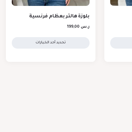
بلوزة هالتر بعظام فرنسية
ر.س
199,00
تحديد أحد الخيارات