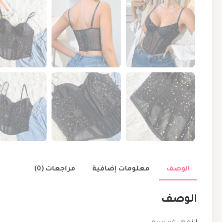
الوصف
معلومات إضافية
مراجعات (0)
الوصف