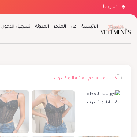
الأكثر رواجاً
الرئيسية
عن
المتجر
المدونة
تسجيل الدخول