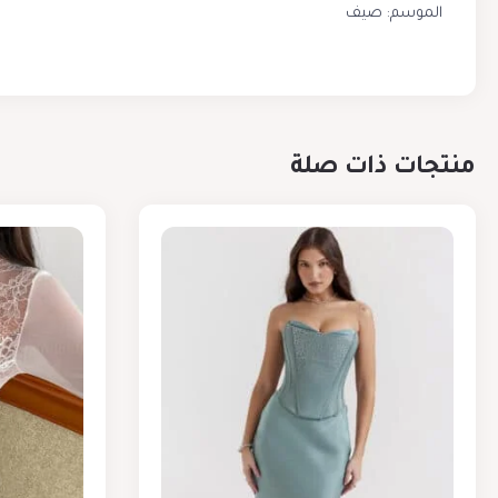
الموسم: صيف
منتجات ذات صلة