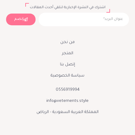
اشترك في النشرة الإخبارية لتلقي أحدث المقالات
إنضم
من نحن
المتجر
إتصل بنا
سياسة الخصوصية
0556919994
info@vetements.style
المملكة العربية السعودية - الرياض