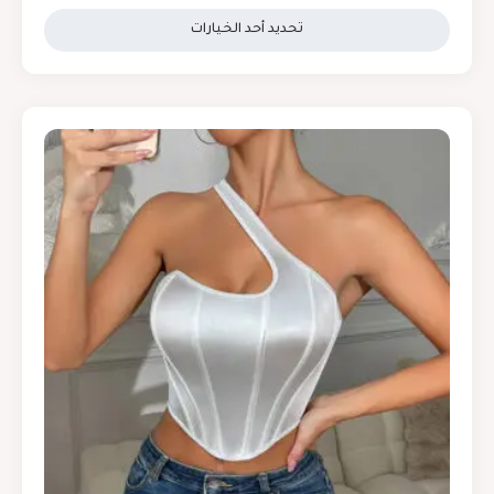
تحديد أحد الخيارات