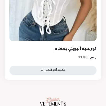
كورسيه أنبوبتي بعظام
ر.س
199,00
تحديد أحد الخيارات