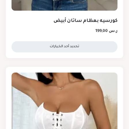
كورسيه بعظام ساتان أبيض
ر.س
199,00
تحديد أحد الخيارات