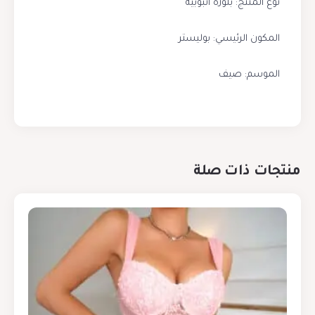
نوع المنتج: بلوزة أنبوبية
المكون الرئيسي: بوليستر
الموسم: صيف
منتجات ذات صلة