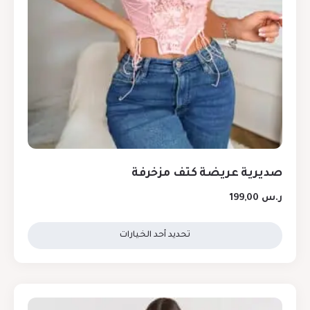
صديرية عريضة كتف مزخرفة
ر.س
199,00
تحديد أحد الخيارات