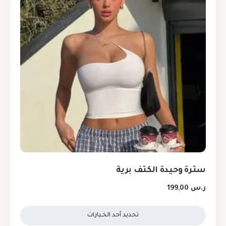
سترة وحيدة الكتف برية
ر.س
199,00
تحديد أحد الخيارات