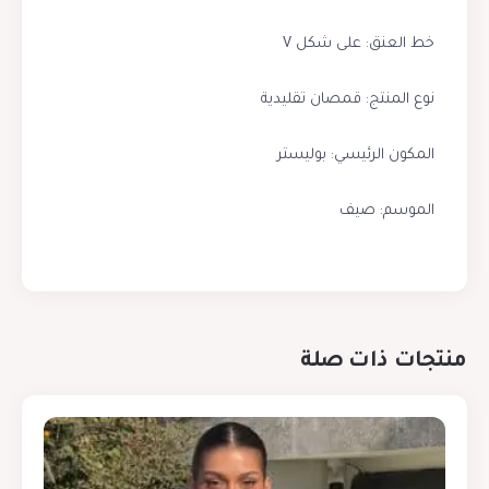
خط العنق: على شكل V
نوع المنتج: قمصان تقليدية
المكون الرئيسي: بوليستر
الموسم: صيف
منتجات ذات صلة