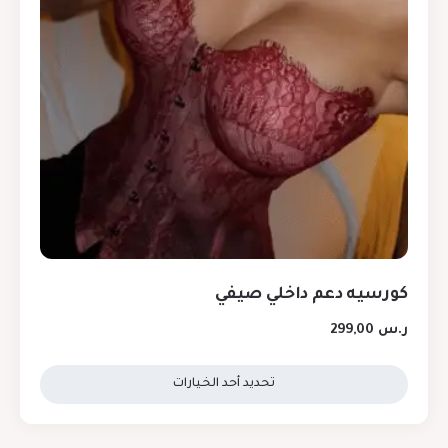
كورسيه دعم داخلي صيفي
ر.س
299,00
تحديد أحد الخيارات