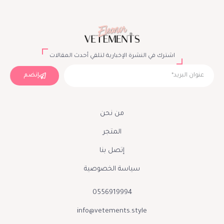
اشترك في النشرة الإخبارية لتلقي أحدث المقالات
إنضم
من نحن
المتجر
إتصل بنا
سياسة الخصوصية
0556919994
info@vetements.style