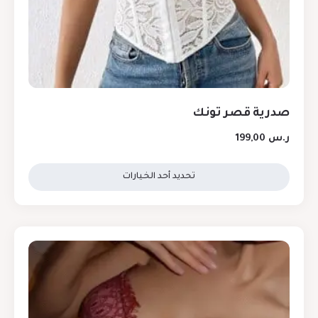
صدرية قصر تونك
ر.س
199,00
تحديد أحد الخيارات