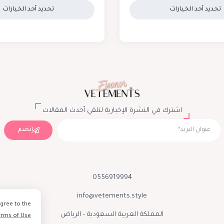
تحديد أحد الخيارات
تحديد أحد الخيارات
اشترك في النشرة الإخبارية لتلقي أحدث المقالات
إنضم
0556919994
info@vetements.style
agree to the
المملكة العربية السعودية - الرياض
erms of Use