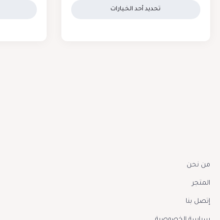
تحديد أحد الخيارات
من نحن
المتجر
إتصل بنا
سياسة الخصوصية