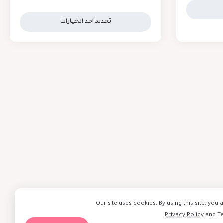
تحديد أحد الخيارات
Our site uses cookies. By using this site, you 
.
Privacy Policy
and
T