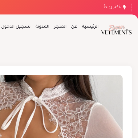
الأكثر رواجاً
الرئيسية
عن
المتجر
المدونة
تسجيل الدخول