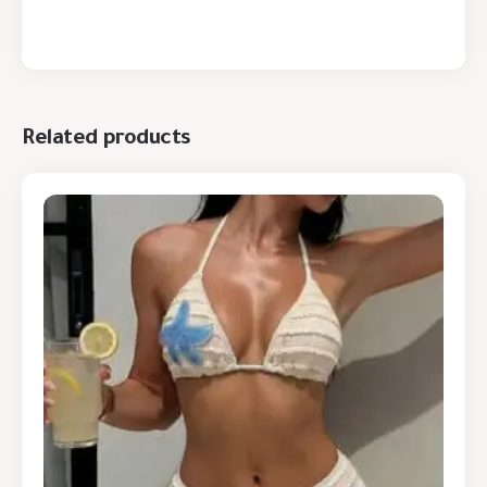
Related products