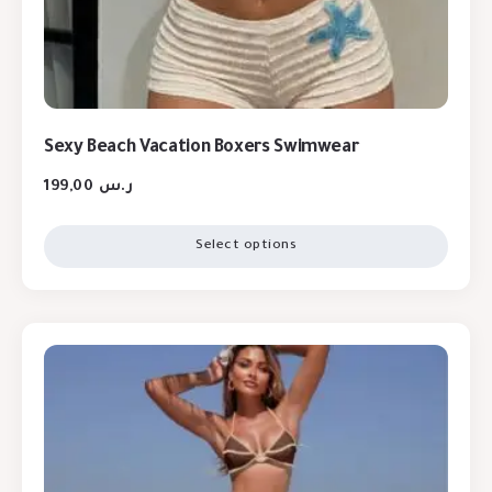
Sexy Beach Vacation Boxers Swimwear
199,00
ر.س
Select options