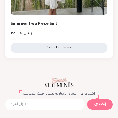
Summer Two Piece Suit
199,00
ر.س
Select options
اشترك في النشرة الإخبارية لتلقي أحدث المقالات
إنضم