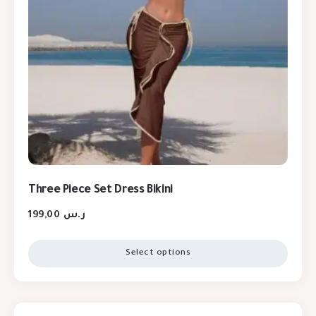
Three Piece Set Dress Bikini
199,00
ر.س
Select options