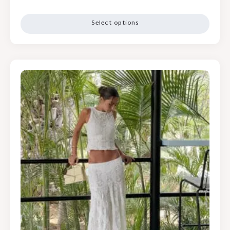
Select options