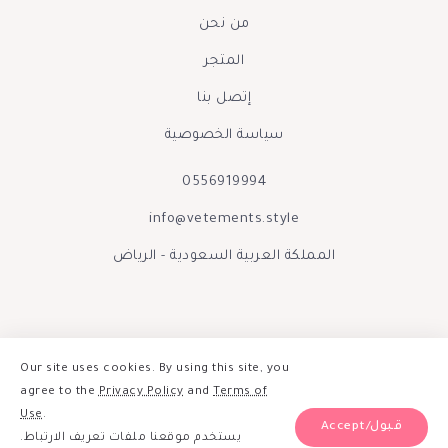
من نحن
المتجر
إتصل بنا
سياسة الخصوصية
0556919994
info@vetements.style
المملكة العربية السعودية - الرياض
Our site uses cookies. By using this site, you
agree to the
Privacy Policy
and
Terms of
Use
.
Accept/قبول
يستخدم موقعنا ملفات تعريف الارتباط.