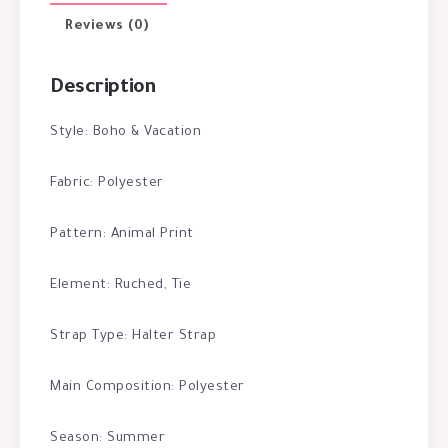
Reviews (0)
Description
Style: Boho & Vacation
Fabric: Polyester
Pattern: Animal Print
Element: Ruched, Tie
Strap Type: Halter Strap
Main Composition: Polyester
Season: Summer