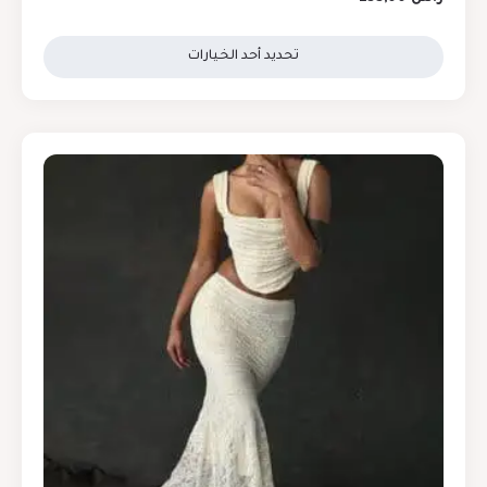
تحديد أحد الخيارات