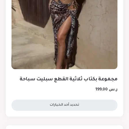
مجموعة بكتاب ثلاثية القطع سبليت سباحة
ر.س
199,00
تحديد أحد الخيارات