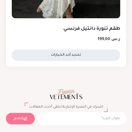
طقم تنورة دانتيل فرنسي
ر.س
199,00
تحديد أحد الخيارات
اشترك في النشرة الإخبارية لتلقي أحدث المقالات
إنضم