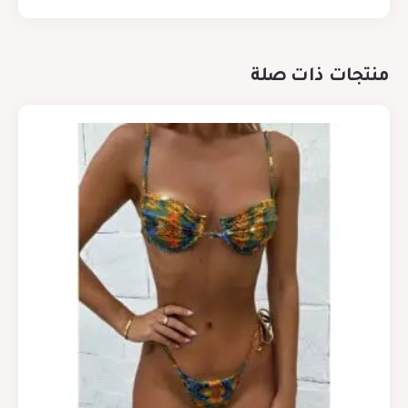
منتجات ذات صلة