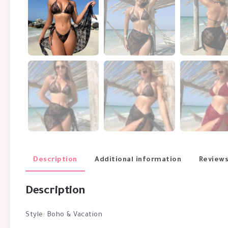
Description
Additional information
Reviews
Description
Style: Boho & Vacation