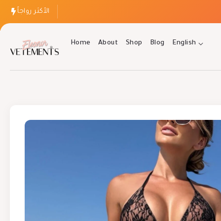
الأكثر رواجاً
Home
About
Shop
Blog
English