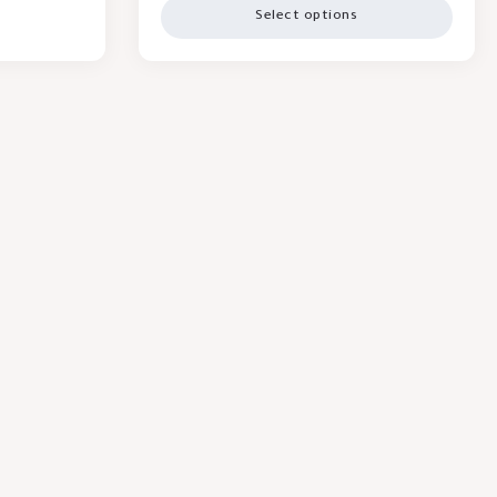
Select options