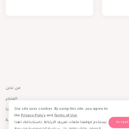
من نحن
المتجر
Our site uses cookies. By using this site, you agree to
إتصل بنا
the
Privacy Policy
and
Terms of Use
.
سياسة الخصوصية
يستخدم موقعنا ملفات تعريف الارتباط. باستخدامك لهذا