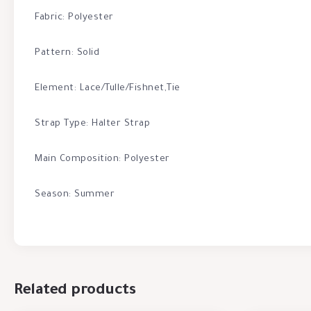
Fabric: Polyester
Pattern: Solid
Element: Lace/Tulle/Fishnet,Tie
Strap Type: Halter Strap
Main Composition: Polyester
Season: Summer
Related products