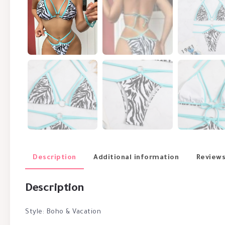
Description
Additional information
Reviews
Description
Style: Boho & Vacation