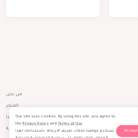
من نحن
المتجر
Our site uses cookies. By using this site, you agree to
إتصل بنا
the
Privacy Policy
and
Terms of Use
.
سياسة الخصوصية
يستخدم موقعنا ملفات تعريف الارتباط. باستخدامك لهذا