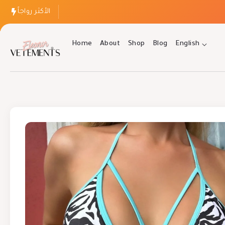
الأكثر رواجاً
Home
About
Shop
Blog
English