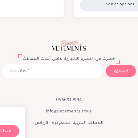
Select options
اشترك في النشرة الإخبارية لتلقي أحدث المقالات
إنضم
0556919994
info@vetements.style
المملكة العربية السعودية - الرياض
Accept/قبول