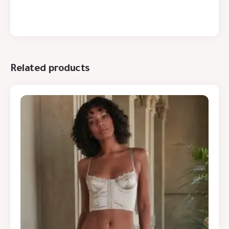
Related products