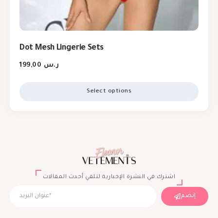
Dot Mesh Lingerie Sets
199,00
ر.س
Select options
اشترك في النشرة الإخبارية لتلقي أحدث المقالات
إنضم