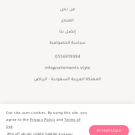
من نحن
المتجر
إتصل بنا
سياسة الخصوصية
0556919994
info@vetements.style
المملكة العربية السعودية - الرياض
Our site uses cookies. By using this site, you
agree to the
Privacy Policy
and
Terms of
Use
.
Accept/قبول
يستخدم موقعنا ملفات تعريف الارتباط.