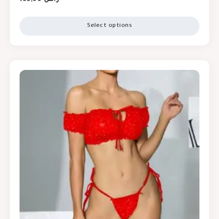
Select options