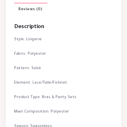
Reviews (0)
Description
Style: Lingerie
Fabric: Polyester
Pattern: Solid
Element: Lace/Tulle/Fishnet
Product Type: Bras & Panty Sets
Main Composition: Polyester
Season: Seasonless