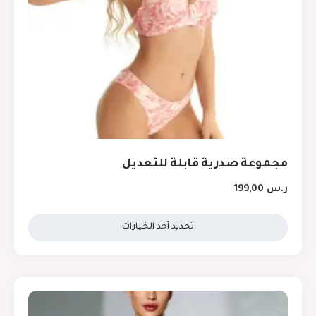
مجموعة صدرية قابلة للتعديل
ر.س
199,00
تحديد أحد الخيارات