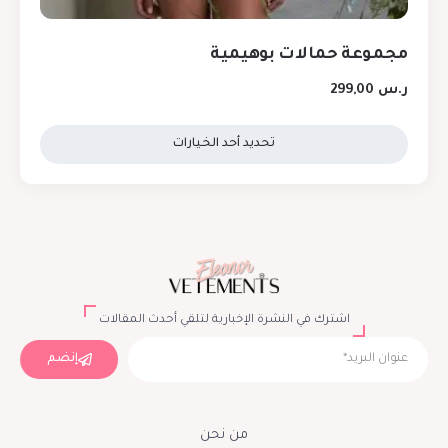
مجموعة حمالات بوهيمية
ر.س
299,00
تحديد أحد الخيارات
اشترك في النشرة الإخبارية لتلقي أحدث المقالات
إنضم
من نحن