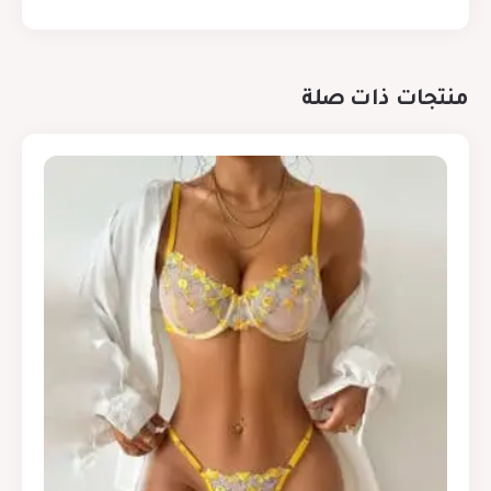
منتجات ذات صلة