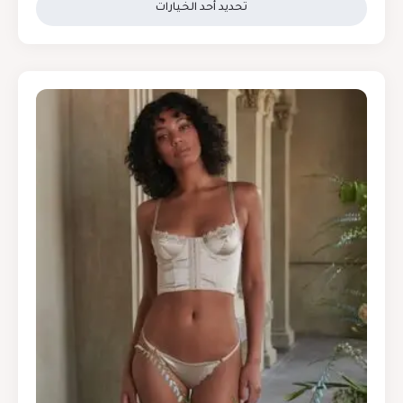
تحديد أحد الخيارات