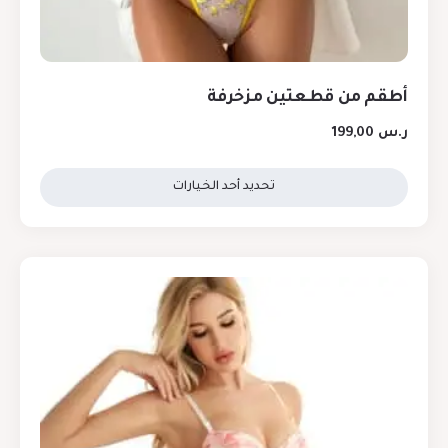
أطقم من قطعتين مزخرفة
ر.س
199,00
تحديد أحد الخيارات