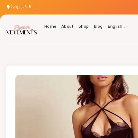
الأكثر رواجاً
Home
About
Shop
Blog
English