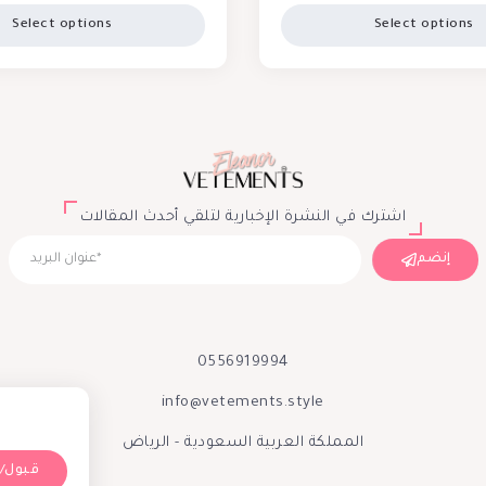
Select options
Select options
اشترك في النشرة الإخبارية لتلقي أحدث المقالات
إنضم
0556919994
info@vetements.style
المملكة العربية السعودية - الرياض
Accept/قبول