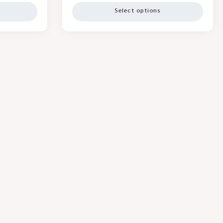
Select options