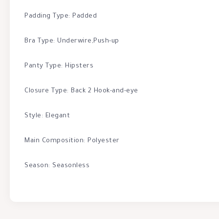
Padding Type: Padded
Bra Type: Underwire,Push-up
Panty Type: Hipsters
Closure Type: Back 2 Hook-and-eye
Style: Elegant
Main Composition: Polyester
Season: Seasonless