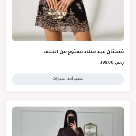
فستان عيد ميلاد مفتوح من الخلف
ر.س
399,00
تحديد أحد الخيارات