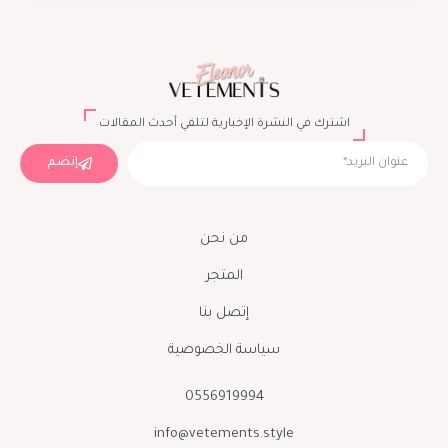
اشترك في النشرة الإخبارية لتلقي أحدث المقالات
إنضم
من نحن
المتجر
إتصل بنا
سياسة الخصوصية
0556919994
info@vetements.style