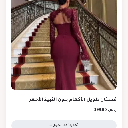
فستان طويل الأكمام بلون النبيذ الأحمر
ر.س
399,00
تحديد أحد الخيارات