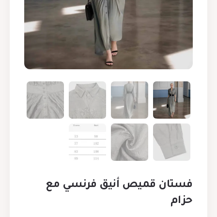
فستان قميص أنيق فرنسي مع
حزام