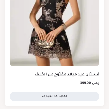
فستان عيد ميلاد مفتوح من الخلف
ر.س
399,00
تحديد أحد الخيارات