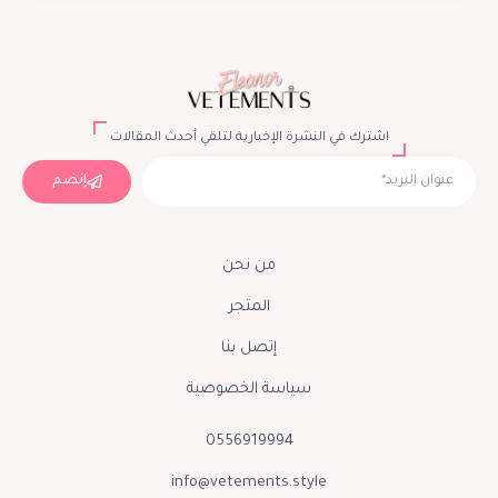
اشترك في النشرة الإخبارية لتلقي أحدث المقالات
إنضم
من نحن
المتجر
إتصل بنا
سياسة الخصوصية
0556919994
info@vetements.style