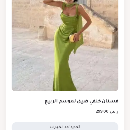
فستان خلفي ضيق لموسم الربيع
ر.س
299,00
تحديد أحد الخيارات