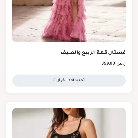
فستان قمة الربيع والصيف
ر.س
399,00
تحديد أحد الخيارات