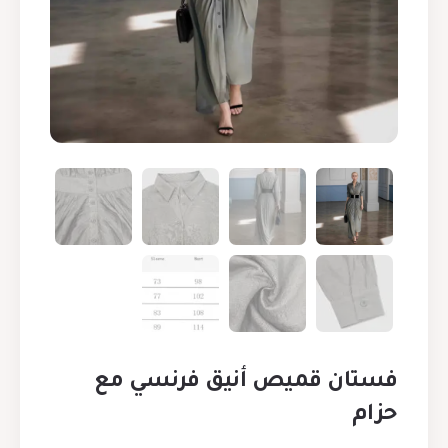
فستان قميص أنيق فرنسي مع
حزام