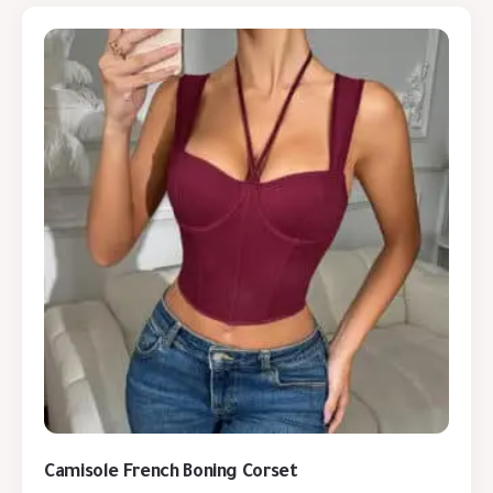
Camisole French Boning Corset