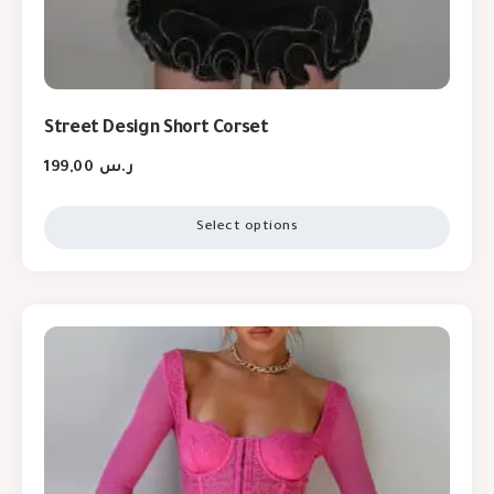
Street Design Short Corset
199,00
ر.س
Select options