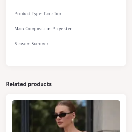
Product Type: Tube Top
Main Composition: Polyester
Season: Summer
Related products