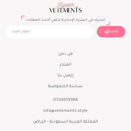
اشترك في النشرة الإخبارية لتلقي أحدث المقالات
إنضم
من نحن
المتجر
إتصل بنا
سياسة الخصوصية
0556919994
info@vetements.style
المملكة العربية السعودية - الرياض