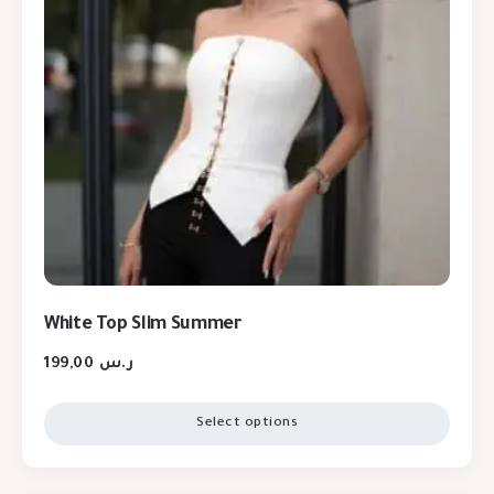
White Top Slim Summer
199,00
ر.س
Select options