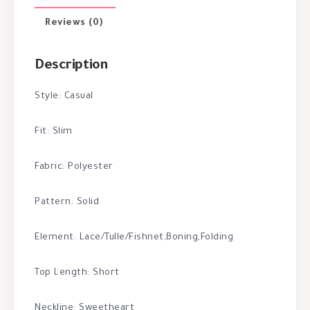
Reviews (0)
Description
Style: Casual
Fit: Slim
Fabric: Polyester
Pattern: Solid
Element: Lace/Tulle/Fishnet,Boning,Folding
Top Length: Short
Neckline: Sweetheart