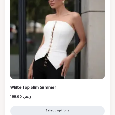
White Top Slim Summer
199,00
ر.س
Select options