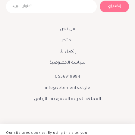
إنضم
من نحن
المتجر
إتصل بنا
سياسة الخصوصية
0556919994
info@vetements.style
المملكة العربية السعودية - الرياض
Our site uses cookies. By using this site, you