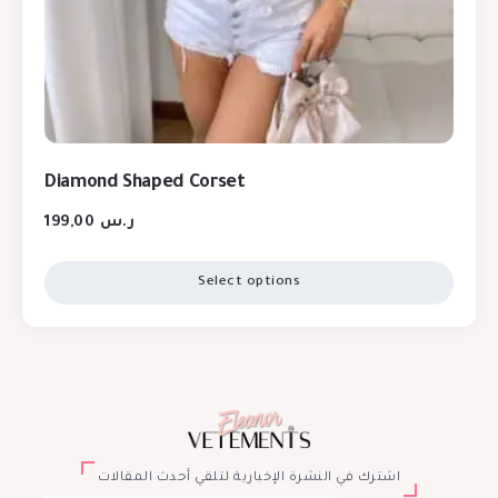
Diamond Shaped Corset
199,00
ر.س
Select options
اشترك في النشرة الإخبارية لتلقي أحدث المقالات