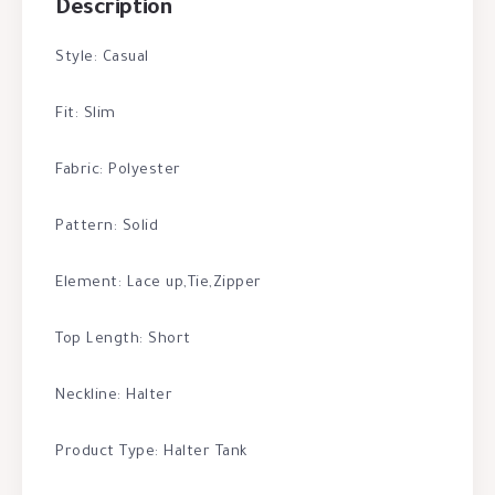
Description
Style: Casual
Fit: Slim
Fabric: Polyester
Pattern: Solid
Element: Lace up,Tie,Zipper
Top Length: Short
Neckline: Halter
Product Type: Halter Tank