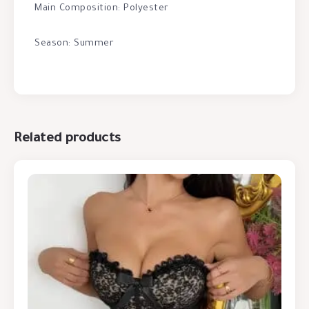
Main Composition: Polyester
Season: Summer
Related products