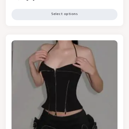
Select options