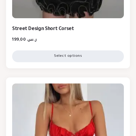
Street Design Short Corset
199,00
ر.س
Select options