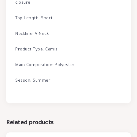
closure
Top Length: Short
Neckline: V-Neck
Product Type: Camis
Main Composition: Polyester
Season: Summer
Related products