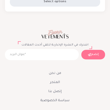
Select options
اشترك في النشرة الإخبارية لتلقي أحدث المقالات
إنضم
من نحن
المتجر
إتصل بنا
سياسة الخصوصية