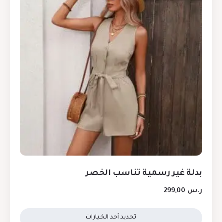
بدلة غير رسمية تناسب الخصر
ر.س
299,00
تحديد أحد الخيارات