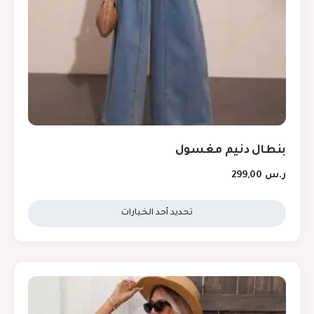
بنطال دنيم مغسول
ر.س
299,00
تحديد أحد الخيارات