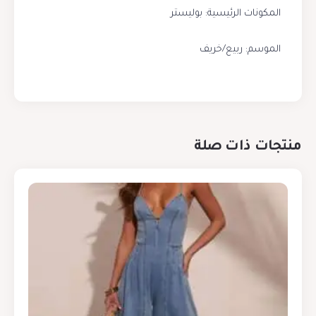
المكونات الرئيسية: بوليستر
الموسم: ربيع/خريف
منتجات ذات صلة