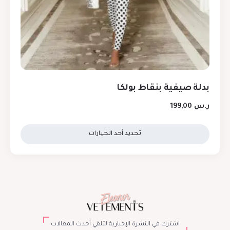
بدلة صيفية بنقاط بولكا
ر.س
199,00
تحديد أحد الخيارات
اشترك في النشرة الإخبارية لتلقي أحدث المقالات