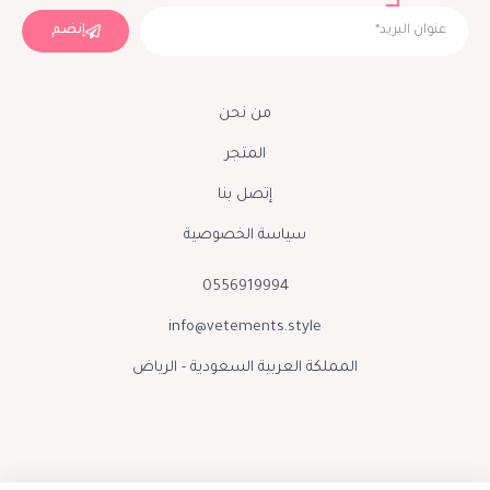
إنضم
من نحن
المتجر
إتصل بنا
سياسة الخصوصية
0556919994
info@vetements.style
المملكة العربية السعودية - الرياض