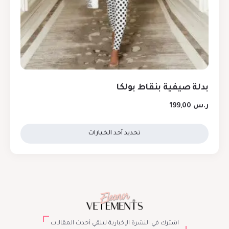
بدلة صيفية بنقاط بولكا
ر.س
199,00
تحديد أحد الخيارات
اشترك في النشرة الإخبارية لتلقي أحدث المقالات