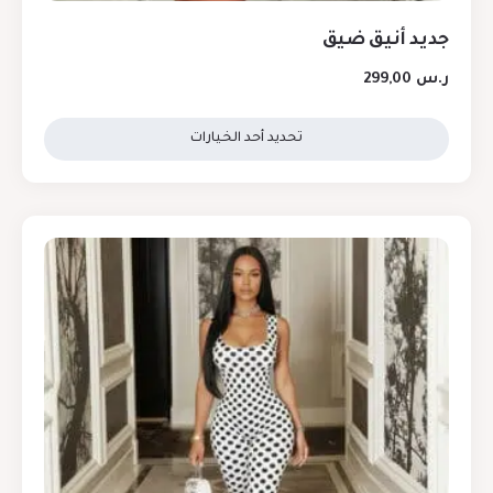
جديد أنيق ضيق
ر.س
299,00
تحديد أحد الخيارات