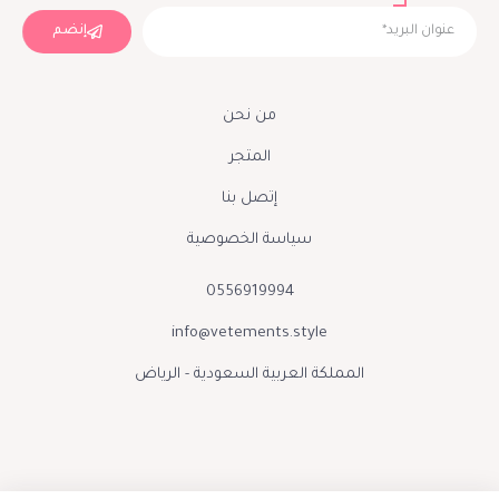
إنضم
من نحن
المتجر
إتصل بنا
سياسة الخصوصية
0556919994
info@vetements.style
المملكة العربية السعودية - الرياض