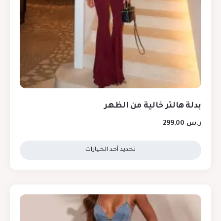
بدلة هالتر خالية من الظهر
ر.س
299,00
تحديد أحد الخيارات