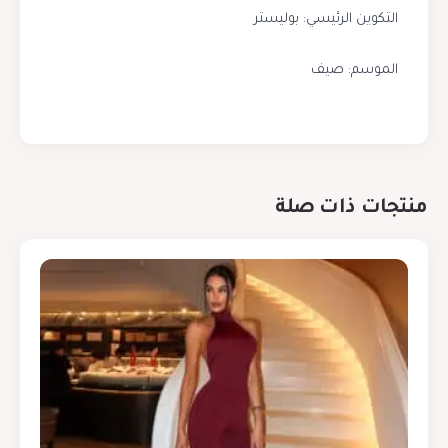
التكوين الرئيسي: بوليستر
الموسم: صيف
منتجات ذات صلة