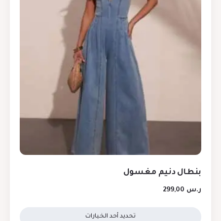
بنطال دنيم مغسول
ر.س
299,00
تحديد أحد الخيارات