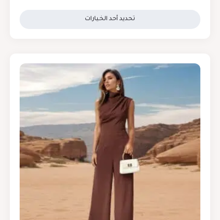
تحديد أحد الخيارات