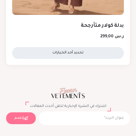
بدلة كولار متأرجحة
ر.س
299,00
تحديد أحد الخيارات
اشترك في النشرة الإخبارية لتلقي أحدث المقالات
إنضم