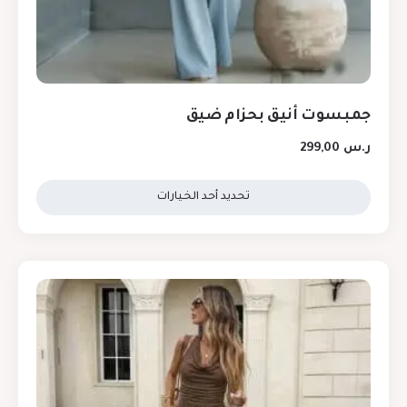
جمبسوت أنيق بحزام ضيق
ر.س
299,00
تحديد أحد الخيارات