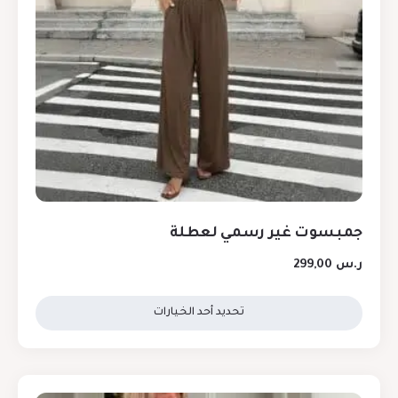
جمبسوت غير رسمي لعطلة
ر.س
299,00
تحديد أحد الخيارات