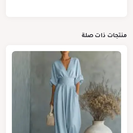
منتجات ذات صلة