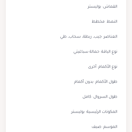
القماش: بوليستر
النمط: مخطط
العناصر: جيب، ربطة، سحاب، طي
نوع الياقة: حمالة سباغيتي
نوع الأكمام: أخرى
طول الأكمام: بدون أكمام
طول السروال: كامل
المكونات الرئيسية: بوليستر
الموسم: صيف