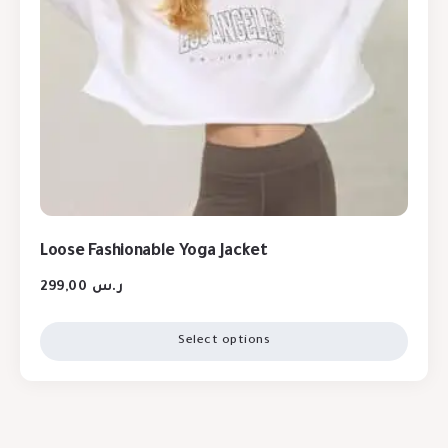
Loose Fashionable Yoga Jacket
299,00
ر.س
Select options