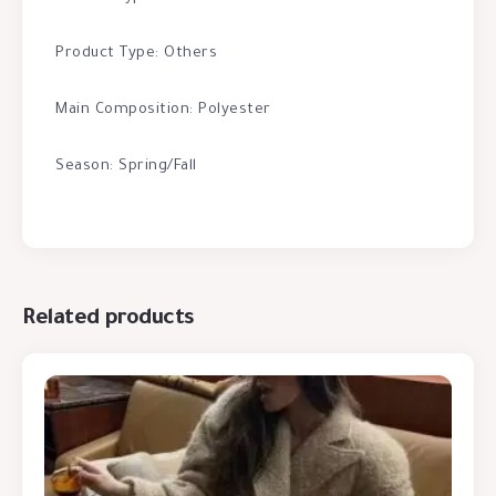
Product Type: Others
Main Composition: Polyester
Season: Spring/Fall
Related products