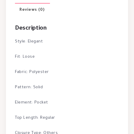
Reviews (0)
Description
Style: Elegant
Fit: Loose
Fabric: Polyester
Pattern: Solid
Element: Pocket
Top Length: Regular
Closure Type: Others