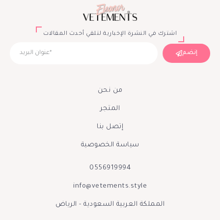
اشترك في النشرة الإخبارية لتلقي أحدث المقالات
إنضم
من نحن
المتجر
إتصل بنا
سياسة الخصوصية
0556919994
info@vetements.style
المملكة العربية السعودية - الرياض