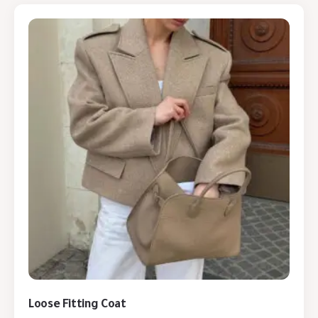
Loose Fitting Coat