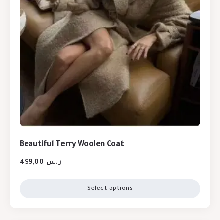
Beautiful Terry Woolen Coat
499,00
ر.س
Select options