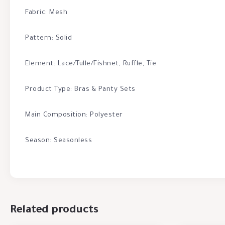
Fabric: Mesh
Pattern: Solid
Element: Lace/Tulle/Fishnet, Ruffle, Tie
Product Type: Bras & Panty Sets
Main Composition: Polyester
Season: Seasonless
Related products