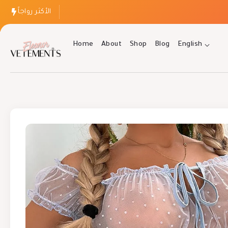
الأكثر رواجاً
Home
About
Shop
Blog
English