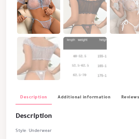
Description
Additional information
Reviews
Description
Style: Underwear