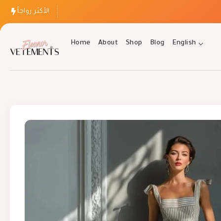
الأكثر رواجاً
Home
About
Shop
Blog
English