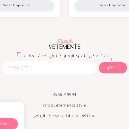
Select options
Select options
اشترك في النشرة الإخبارية لتلقي أحدث المقالات
إنضم
0556919994
info@vetements.style
المملكة العربية السعودية - الرياض
Accept/قبول