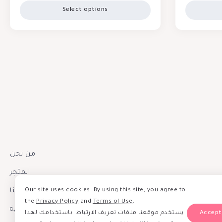
Select options
من نحن
المتجر
إتصل بنا
Our site uses cookies. By using this site, you agree to
the
Privacy Policy
and
Terms of Use
.
سياسة الخصوصية
يستخدم موقعنا ملفات تعريف الارتباط. باستخدامك لهذا