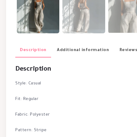
Description
Additional information
Reviews
Description
Style: Casual
Fit: Regular
Fabric: Polyester
Pattern: Stripe