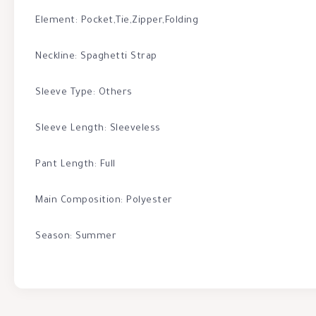
Element: Pocket,Tie,Zipper,Folding
Neckline: Spaghetti Strap
Sleeve Type: Others
Sleeve Length: Sleeveless
Pant Length: Full
Main Composition: Polyester
Season: Summer