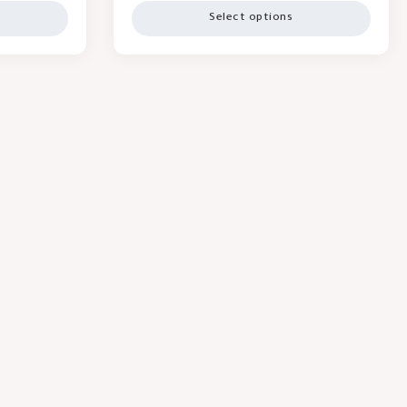
Select options