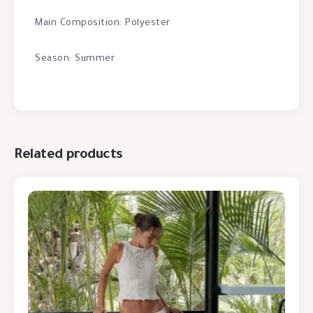
Main Composition: Polyester
Season: Summer
Related products