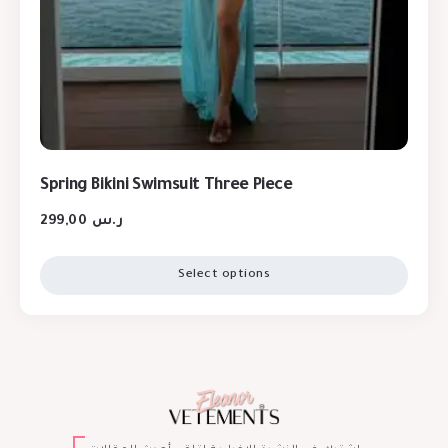
Spring Bikini Swimsuit Three Piece
299,00
ر.س
Select options