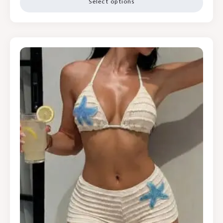
Select options