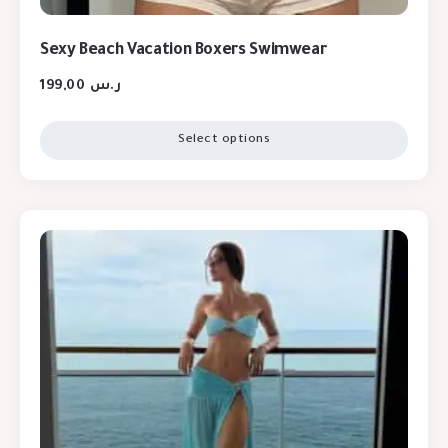
Sexy Beach Vacation Boxers Swimwear
199,00
ر.س
Select options