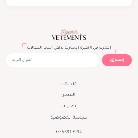
اشترك في النشرة الإخبارية لتلقي أحدث المقالات
إنضم
من نحن
المتجر
إتصل بنا
سياسة الخصوصية
0556919994