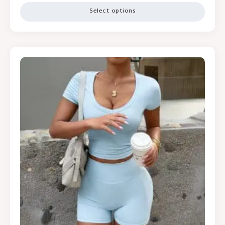
Select options