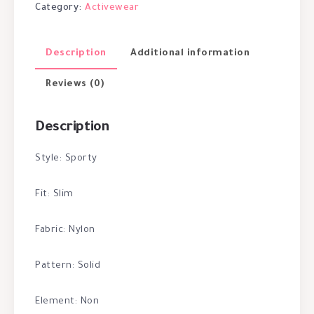
Category:
Activewear
Description
Additional information
Reviews (0)
Description
Style: Sporty
Fit: Slim
Fabric: Nylon
Pattern: Solid
Element: Non