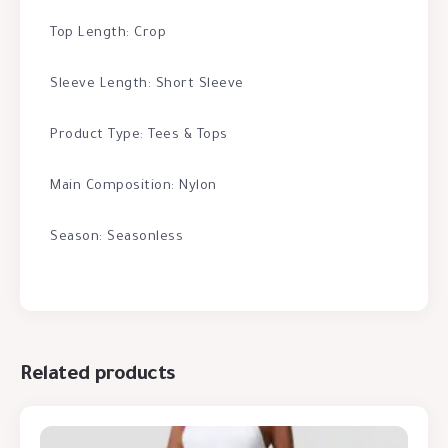
Top Length: Crop
Sleeve Length: Short Sleeve
Product Type: Tees & Tops
Main Composition: Nylon
Season: Seasonless
Related products