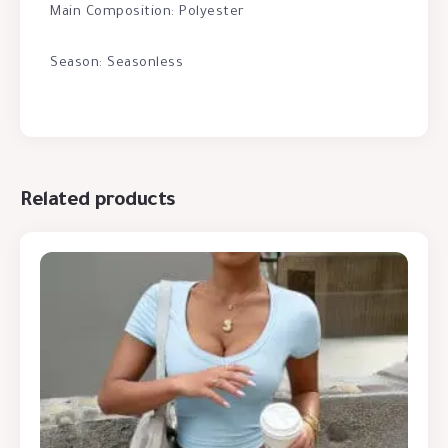
Main Composition: Polyester
Season: Seasonless
Related products