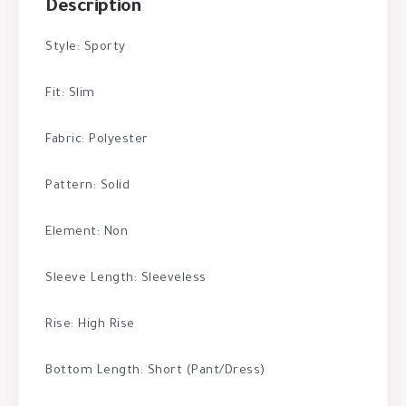
Description
Style: Sporty
Fit: Slim
Fabric: Polyester
Pattern: Solid
Element: Non
Sleeve Length: Sleeveless
Rise: High Rise
Bottom Length: Short (Pant/Dress)