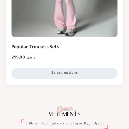
Popular Trousers Sets
299,00
ر.س
Select options
اشترك في النشرة الإخبارية لتلقي أحدث المقالات