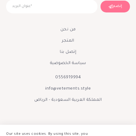
إنضم
من نحن
المتجر
إتصل بنا
سياسة الخصوصية
0556919994
info@vetements.style
المملكة العربية السعودية - الرياض
Our site uses cookies. By using this site, you