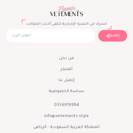
اشترك في النشرة الإخبارية لتلقي أحدث المقالات
إنضم
من نحن
المتجر
إتصل بنا
سياسة الخصوصية
0556919994
info@vetements.style
المملكة العربية السعودية - الرياض