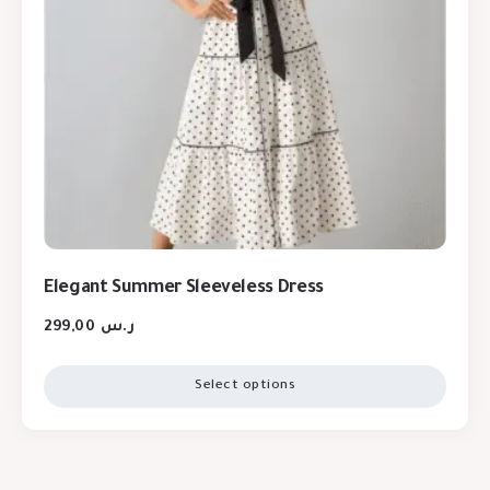
Elegant Summer Sleeveless Dress
299,00
ر.س
Select options