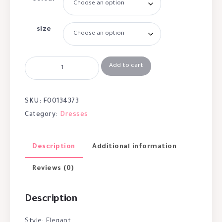
size
Add to cart
SKU:
F00134373
Category:
Dresses
Description
Additional information
Reviews (0)
Description
Style: Elegant