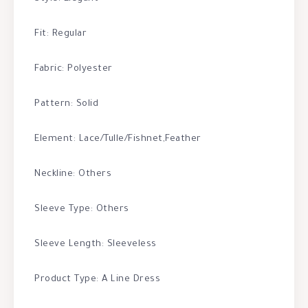
Fit: Regular
Fabric: Polyester
Pattern: Solid
Element: Lace/Tulle/Fishnet,Feather
Neckline: Others
Sleeve Type: Others
Sleeve Length: Sleeveless
Product Type: A Line Dress