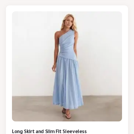
Long Skirt and Slim Fit Sleeveless