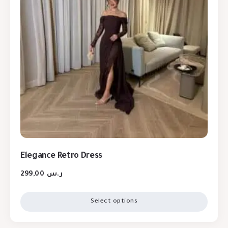
Elegance Retro Dress
299,00
ر.س
Select options