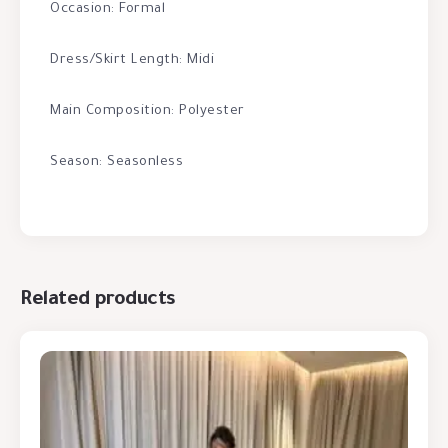
Occasion: Formal
Dress/Skirt Length: Midi
Main Composition: Polyester
Season: Seasonless
Related products