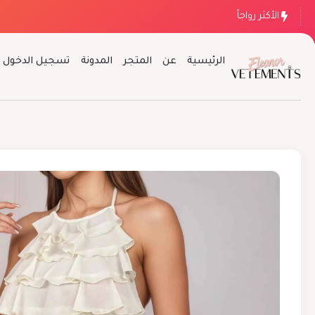
الأكثر رواجاً
الرئيسية
عن
المتجر
المدونة
تسجيل الدخول