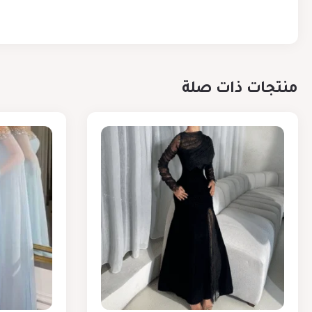
منتجات ذات صلة