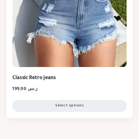
Classic Retro Jeans
199,00
ر.س
Select options