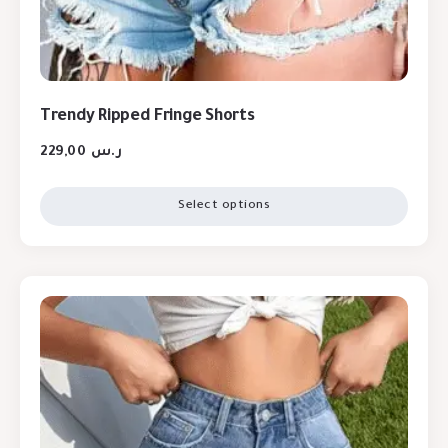
Trendy Ripped Fringe Shorts
229,00
ر.س
Select options