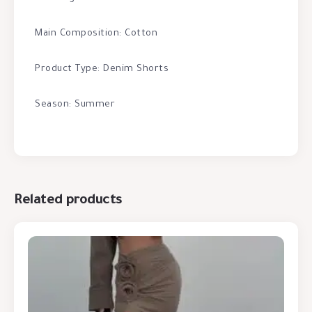
Main Composition: Cotton
Product Type: Denim Shorts
Season: Summer
Related products