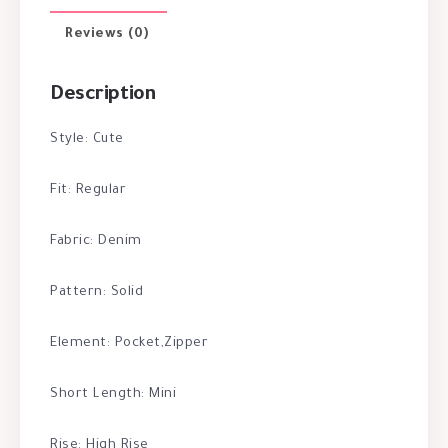
Reviews (0)
Description
Style: Cute
Fit: Regular
Fabric: Denim
Pattern: Solid
Element: Pocket,Zipper
Short Length: Mini
Rise: High Rise