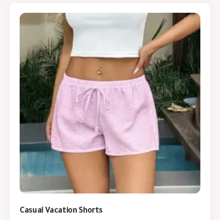
Casual Vacation Shorts