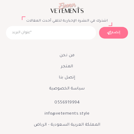
اشترك في النشرة الإخبارية لتلقي أحدث المقالات
إنضم
من نحن
المتجر
إتصل بنا
سياسة الخصوصية
0556919994
info@vetements.style
المملكة العربية السعودية - الرياض