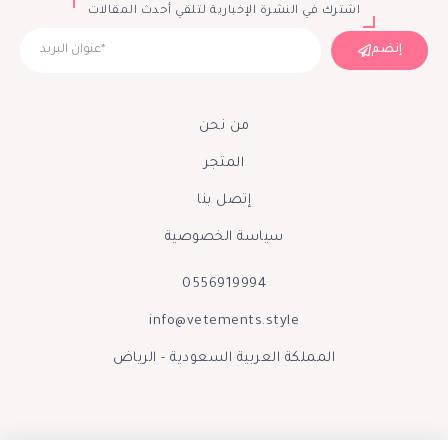
اشترك في النشرة الإخبارية لتلقي أحدث المقالات
إنضم
من نحن
المتجر
إتصل بنا
سياسة الخصوصية
0556919994
info@vetements.style
المملكة العربية السعودية - الرياض