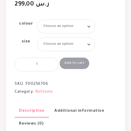
299,00
ر.س
colour
size
Add to cart
SKU:
F00256706
Category:
Bottoms
Description
Additional information
Reviews (0)