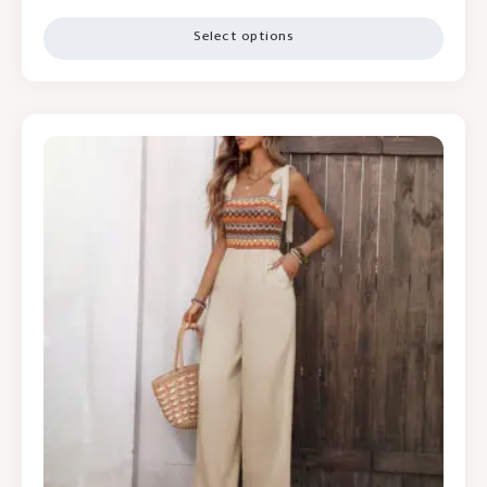
Select options