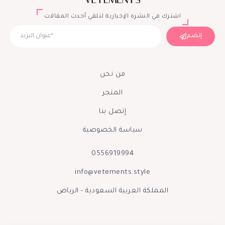
اشترك في النشرة الإخبارية لتلقي أحدث المقالات
إنضم
من نحن
المتجر
إتصل بنا
سياسة الخصوصية
0556919994
info@vetements.style
المملكة العربية السعودية - الرياض