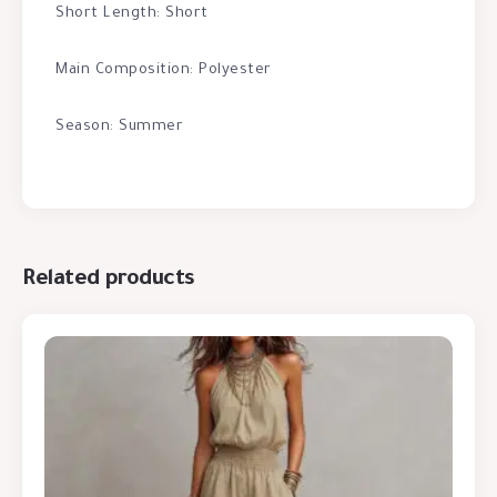
Short Length: Short
Main Composition: Polyester
Season: Summer
Related products