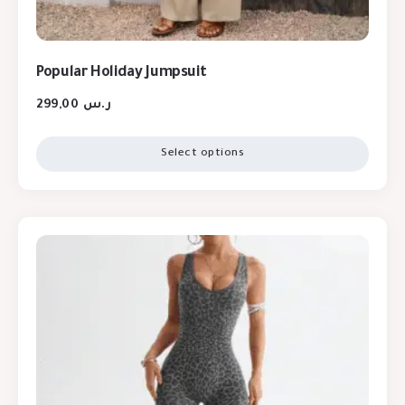
Popular Holiday Jumpsuit
299,00
ر.س
Select options