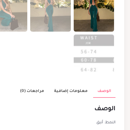
الوصف
معلومات إضافية
مراجعات (0)
الوصف
النمط: أنيق