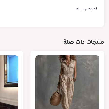
الموسم: صيف
منتجات ذات صلة