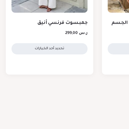
 الجسم
جمبسوت فرنسي أنيق
ر.س
299,00
تحديد أحد الخيارات