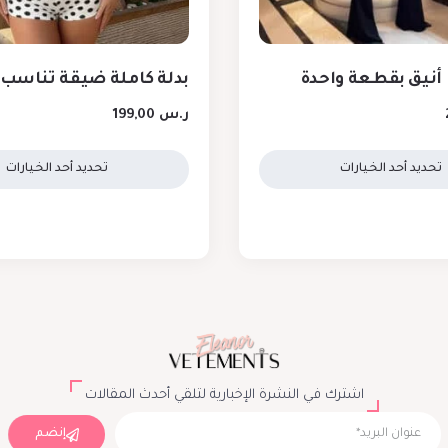
نيق بقطعة واحدة
بدلة كاملة ضيقة تناسب
ر.س
199,00
تحديد أحد الخيارات
تحديد أحد الخيارات
اشترك في النشرة الإخبارية لتلقي أحدث المقالات
إنضم