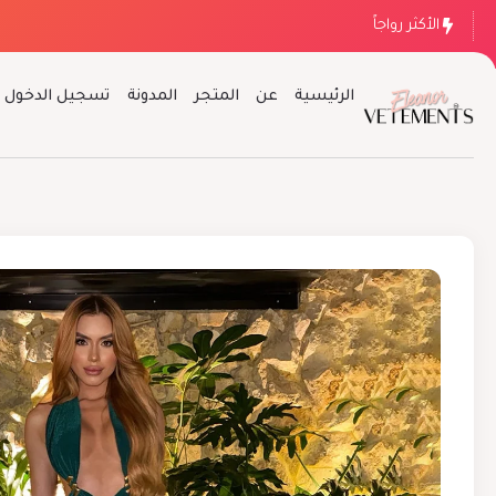
الأكثر رواجاً
الرئيسية
عن
المتجر
المدونة
تسجيل الدخول