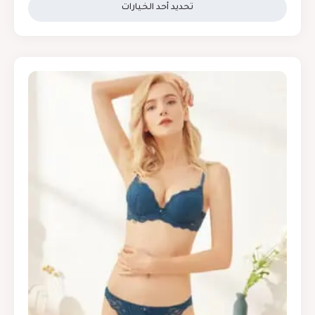
تحديد أحد الخيارات