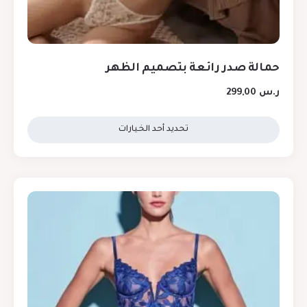
حمالة صدر رائعة بتصميم الظهر
ر.س
299,00
تحديد أحد الخيارات