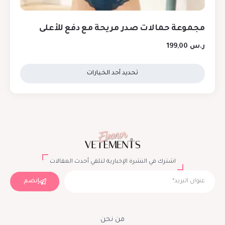
مجموعة حمالات صدر مريحة مع دفع للأعلى
ر.س
199,00
تحديد أحد الخيارات
اشترك في النشرة الإخبارية لتلقي أحدث المقالات
إنضم
من نحن