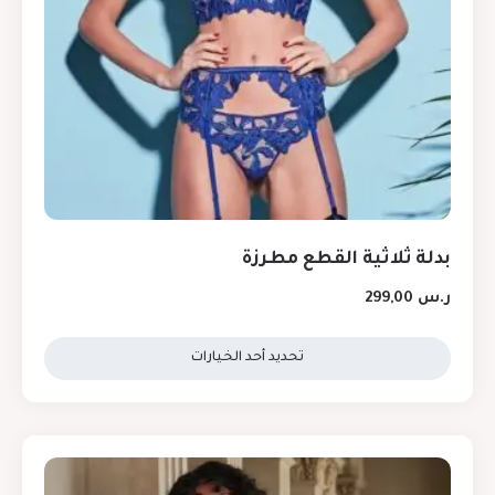
بدلة ثلاثية القطع مطرزة
ر.س
299,00
تحديد أحد الخيارات