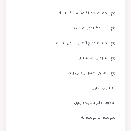
نوع الحمالة: حمالة غير قابلة للإزالة
نوع الوسادة: بدون وسادة
نوع الحمالة: دفع لأعلى، بدون سلك
نوع السروال: هايسترز
نوع الإغلاق: ظهر بزاويتي ربط
الأسلوب: مثير
المكونات الرئيسية: نايلون
الموسم: لا موسم له