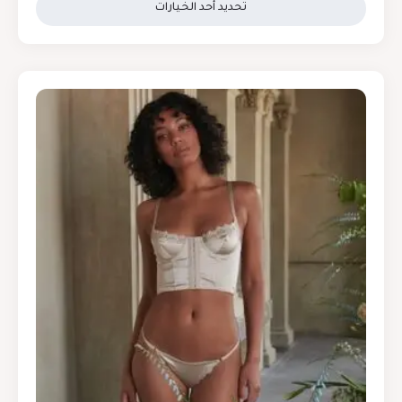
تحديد أحد الخيارات