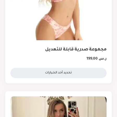
مجموعة صدرية قابلة للتعديل
ر.س
199,00
تحديد أحد الخيارات