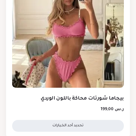
بيجاما شورتات محاكة باللون الوردي
ر.س
199,00
تحديد أحد الخيارات