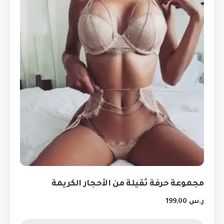
مجموعة حرفة ثقيلة من الأحجار الكريمة
ر.س
199,00