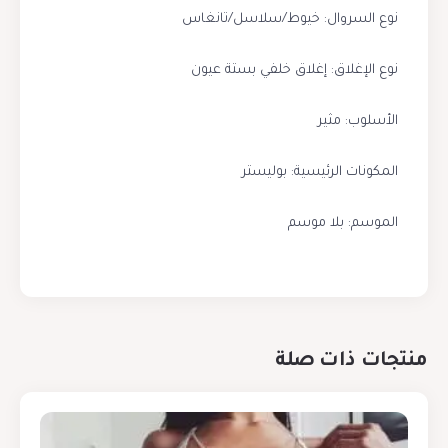
نوع السروال: خيوط/سلاسل/تانغاس
نوع الإغلاق: إغلاق خلفي بستة عيون
الأسلوب: مثير
المكونات الرئيسية: بوليستر
الموسم: بلا موسم
منتجات ذات صلة