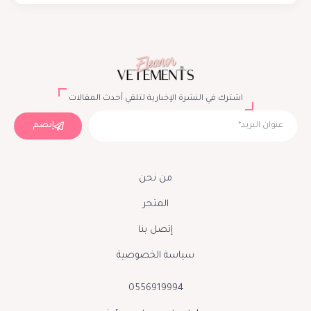
اشترك في النشرة الإخبارية لتلقي أحدث المقالات
إنضم
من نحن
المتجر
إتصل بنا
سياسة الخصوصية
0556919994