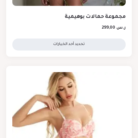
مجموعة حمالات بوهيمية
ر.س
299,00
تحديد أحد الخيارات