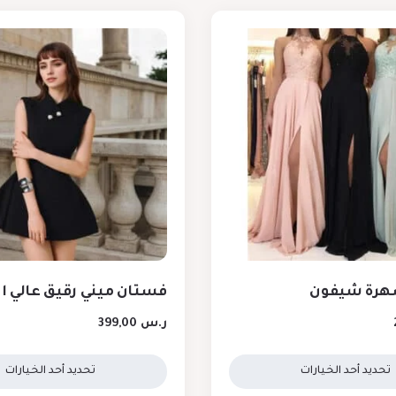
هرة شيفون
فستان ميني رقيق عالي 
ر.س
399,00
تحديد أحد الخيارات
تحديد أحد الخيارات