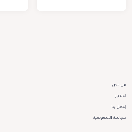
من نحن
المتجر
إتصل بنا
سياسة الخصوصية