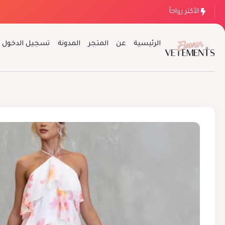
الأكثر رواجاً
الرئيسية
عن
المتجر
المدونة
تسجيل الدخول