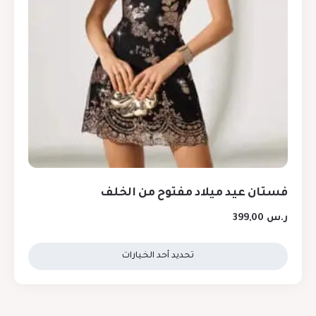
فستان عيد ميلاد مفتوح من الخلف
ر.س
399,00
تحديد أحد الخيارات