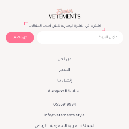
اشترك في النشرة الإخبارية لتلقي أحدث المقالات
إنضم
من نحن
المتجر
إتصل بنا
سياسة الخصوصية
0556919994
info@vetements.style
المملكة العربية السعودية - الرياض