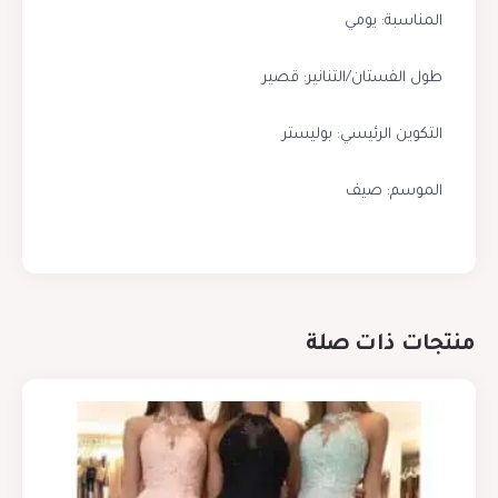
المناسبة: يومي
طول الفستان/التنانير: قصير
التكوين الرئيسي: بوليستر
الموسم: صيف
منتجات ذات صلة