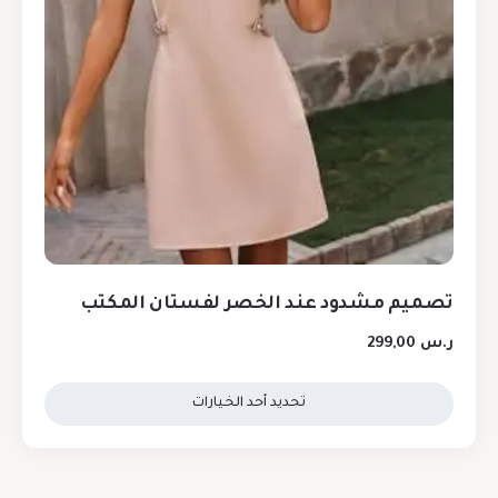
تصميم مشدود عند الخصر لفستان المكتب
ر.س
299,00
تحديد أحد الخيارات