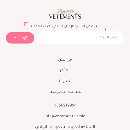
اشترك في النشرة الإخبارية لتلقي أحدث المقالات
إنضم
من نحن
المتجر
إتصل بنا
سياسة الخصوصية
0556919994
info@vetements.style
المملكة العربية السعودية - الرياض