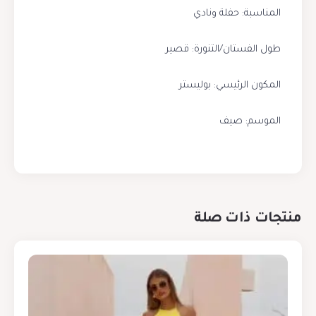
المناسبة: حفلة ونادي
طول الفستان/التنورة: قصير
المكون الرئيسي: بوليستر
الموسم: صيف
منتجات ذات صلة