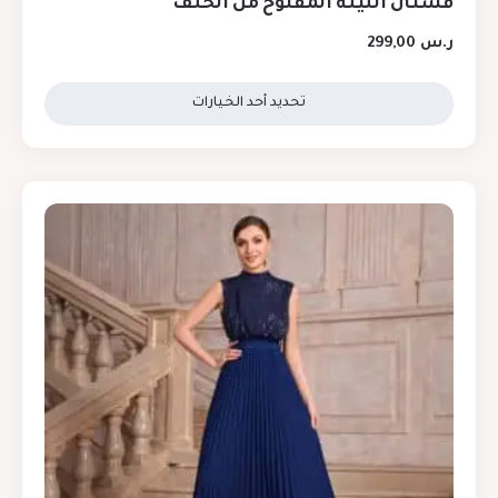
فستان الليلة المفتوح من الخلف
ر.س
299,00
تحديد أحد الخيارات