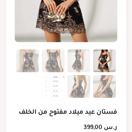
فستان عيد ميلاد مفتوح من الخلف
ر.س
399,00