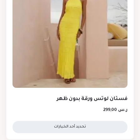
فستان لوتس ورقة بدون ظهر
ر.س
299,00
تحديد أحد الخيارات