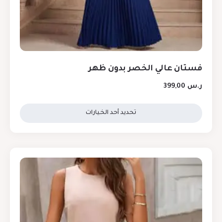
فستان عالي الخصر بدون ظهر
ر.س
399,00
تحديد أحد الخيارات