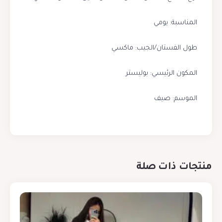
المناسبة: يومي
طول الفستان/الجيب: ماكسي
المكون الرئيسي: بوليستر
الموسم: صيف
منتجات ذات صلة