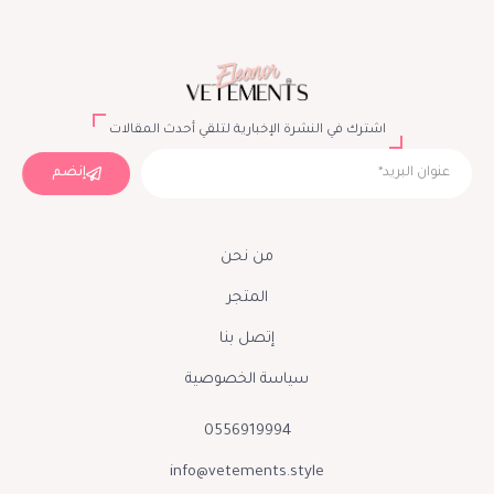
اشترك في النشرة الإخبارية لتلقي أحدث المقالات
إنضم
من نحن
المتجر
إتصل بنا
سياسة الخصوصية
0556919994
info@vetements.style