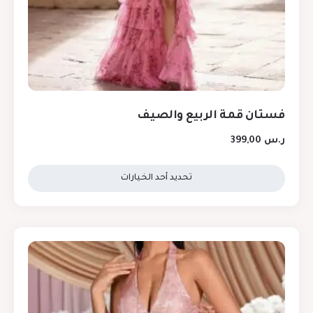
فستان قمة الربيع والصيف
ر.س
399,00
تحديد أحد الخيارات