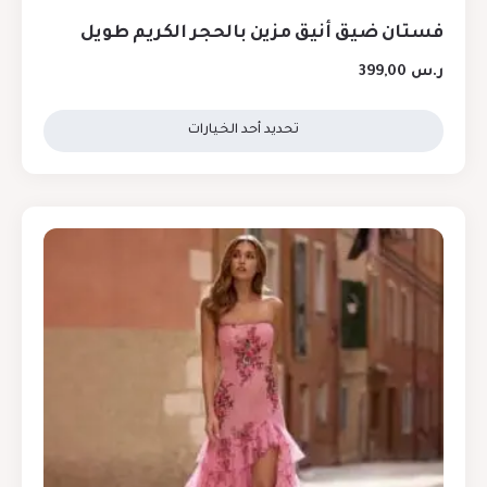
فستان ضيق أنيق مزين بالحجر الكريم طويل
ر.س
399,00
تحديد أحد الخيارات