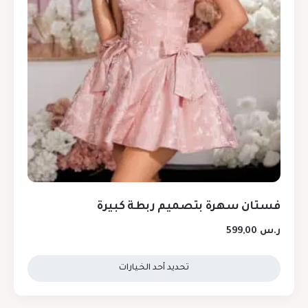
فستان سهرة بتصميم ربطة كبيرة
ر.س
599,00
تحديد أحد الخيارات