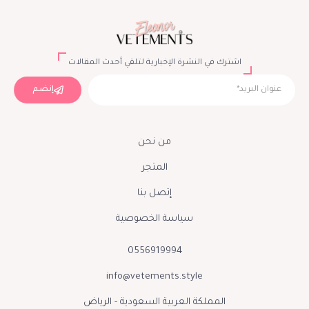
اشترك في النشرة الإخبارية لتلقي أحدث المقالات
إنضم
من نحن
المتجر
إتصل بنا
سياسة الخصوصية
0556919994
info@vetements.style
المملكة العربية السعودية - الرياض