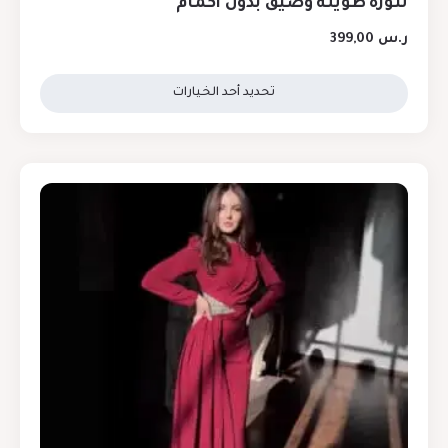
تنورة طويلة وضيق بدون أكمام
ر.س
399,00
تحديد أحد الخيارات