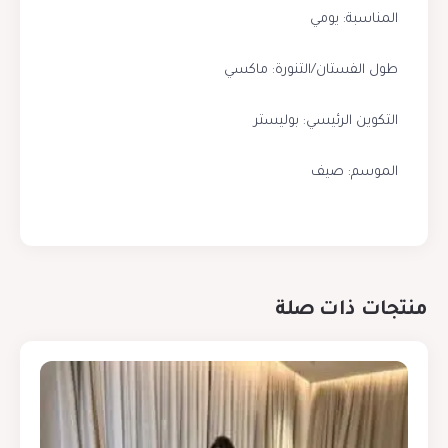
المناسبة: يومي
طول الفستان/التنورة: ماكسي
التكوين الرئيسي: بوليستر
الموسم: صيف
منتجات ذات صلة