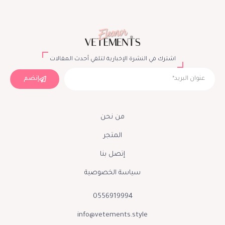
اشترك في النشرة الإخبارية لتلقي أحدث المقالات
إنضم
من نحن
المتجر
إتصل بنا
سياسة الخصوصية
0556919994
info@vetements.style