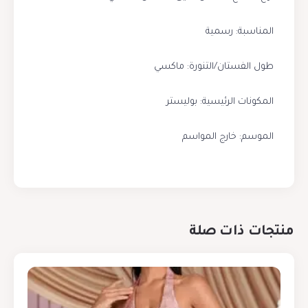
المناسبة: رسمية
طول الفستان/التنورة: ماكسي
المكونات الرئيسية: بوليستر
الموسم: خارج المواسم
منتجات ذات صلة