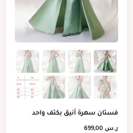
فستان سهرة أنيق بكتف واحد
ر.س
699,00