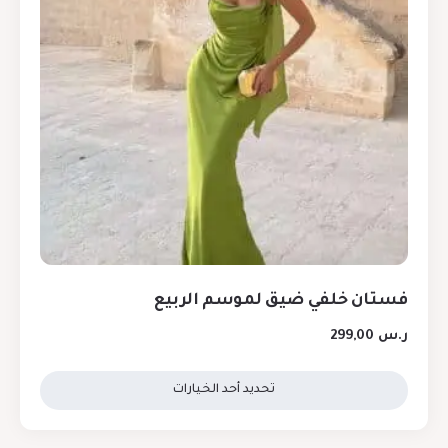
فستان خلفي ضيق لموسم الربيع
ر.س
299,00
تحديد أحد الخيارات