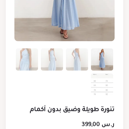
تنورة طويلة وضيق بدون أكمام
ر.س
399,00