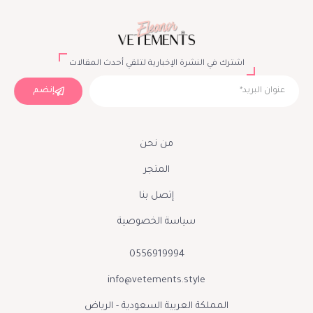
اشترك في النشرة الإخبارية لتلقي أحدث المقالات
إنضم
من نحن
المتجر
إتصل بنا
سياسة الخصوصية
0556919994
info@vetements.style
المملكة العربية السعودية - الرياض