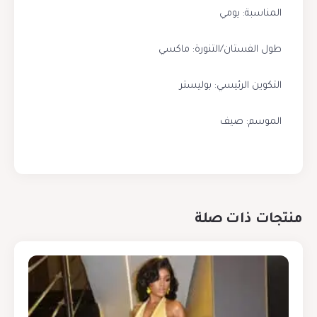
المناسبة: يومي
طول الفستان/التنورة: ماكسي
التكوين الرئيسي: بوليستر
الموسم: صيف
منتجات ذات صلة