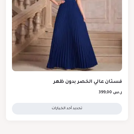
فستان عالي الخصر بدون ظهر
ر.س
399,00
تحديد أحد الخيارات