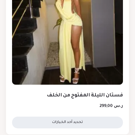
فستان الليلة المفتوح من الخلف
ر.س
299,00
تحديد أحد الخيارات