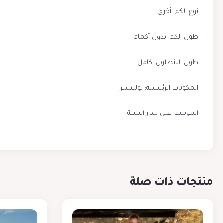
نوع الكم: أخرى
طول الكم: بدون أكمام
طول البنطلون: كامل
المكونات الرئيسية: بوليستر
الموسم: على مدار السنة
منتجات ذات صلة