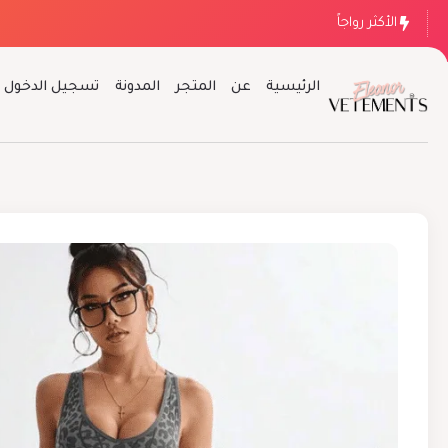
الأكثر رواجاً
الرئيسية
عن
المتجر
المدونة
تسجيل الدخول