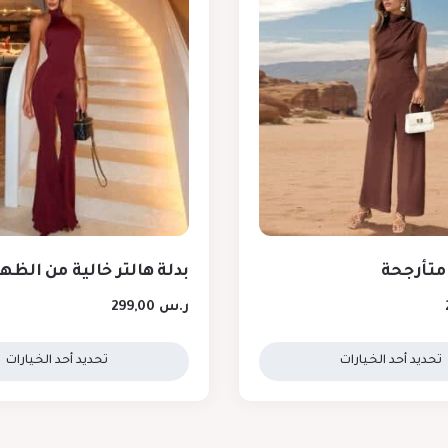
 متأرجحة
بدلة هالتر خالية من الظه
ر.س
299,00
تحديد أحد الخيارات
تحديد أحد الخيارات