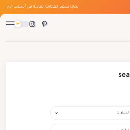
لماذا ينتصر الفخامة الهادئة في أسلوب الرياض؟
لم