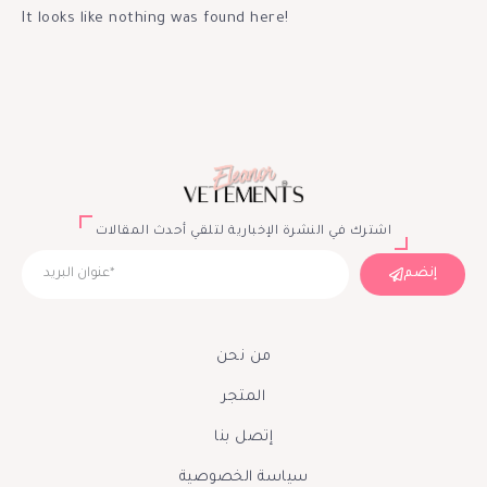
It looks like nothing was found here!
اشترك في النشرة الإخبارية لتلقي أحدث المقالات
إنضم
من نحن
المتجر
إتصل بنا
سياسة الخصوصية