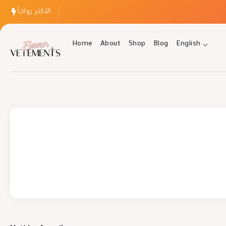
الأكثر رواجاً
Home
About
Shop
Blog
English