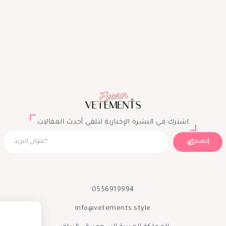
اشترك في النشرة الإخبارية لتلقي أحدث المقالات
إنضم
0556919994
info@vetements.style