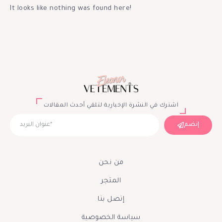
It looks like nothing was found here!
اشترك في النشرة الإخبارية لتلقي أحدث المقالات
إنضم
من نحن
المتجر
إتصل بنا
سياسة الخصوصية