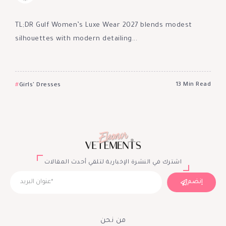
TL;DR Gulf Women’s Luxe Wear 2027 blends modest
silhouettes with modern detailing...
Girls' Dresses
13 Min Read
اشترك في النشرة الإخبارية لتلقي أحدث المقالات
إنضم
من نحن