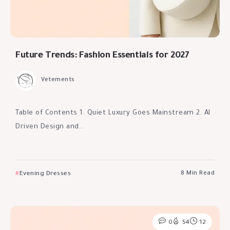
Future Trends: Fashion Essentials for 2027
Vetements
Table of Contents 1. Quiet Luxury Goes Mainstream 2. AI
Driven Design and...
Evening Dresses
8 Min Read
0
54
12