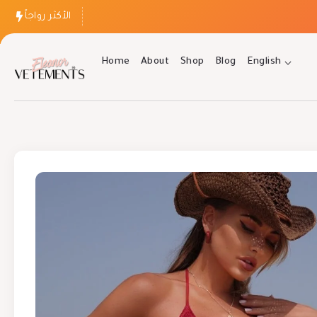
الأكثر رواجاً
Home
About
Shop
Blog
English