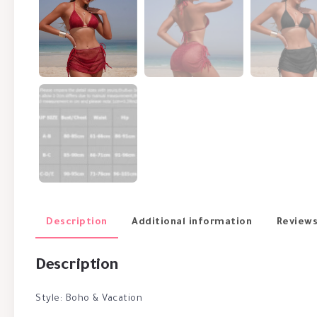
Description
Additional information
Reviews
Description
Style: Boho & Vacation