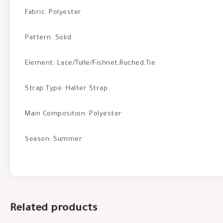
Fabric: Polyester
Pattern: Solid
Element: Lace/Tulle/Fishnet,Ruched,Tie
Strap Type: Halter Strap
Main Composition: Polyester
Season: Summer
Related products