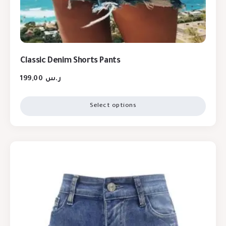
Classic Denim Shorts Pants
199,00
ر.س
Select options