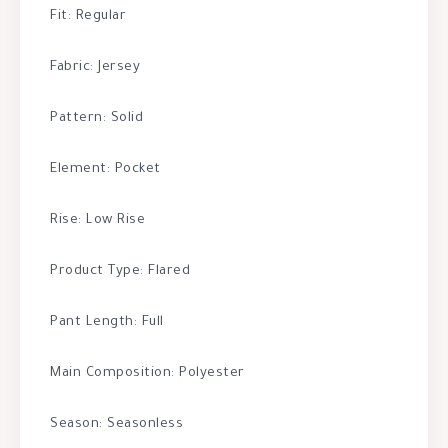
Fit: Regular
Fabric: Jersey
Pattern: Solid
Element: Pocket
Rise: Low Rise
Product Type: Flared
Pant Length: Full
Main Composition: Polyester
Season: Seasonless