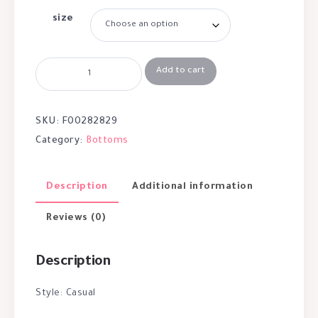
size
Add to cart
SKU:
F00282829
Category:
Bottoms
Description
Additional information
Reviews (0)
Description
Style: Casual