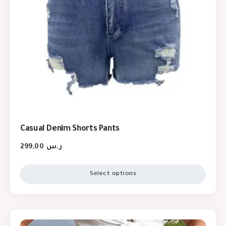
Casual Denim Shorts Pants
299,00
ر.س
Select options