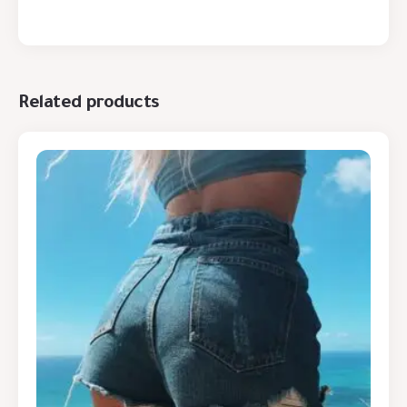
Related products