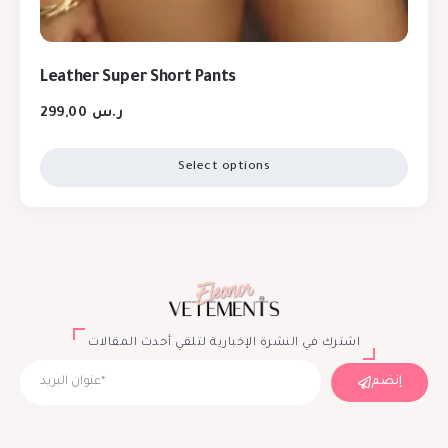
Leather Super Short Pants
299,00
ر.س
Select options
اشترك في النشرة الإخبارية لتلقي أحدث المقالات
إنضم