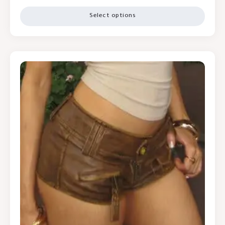
Select options